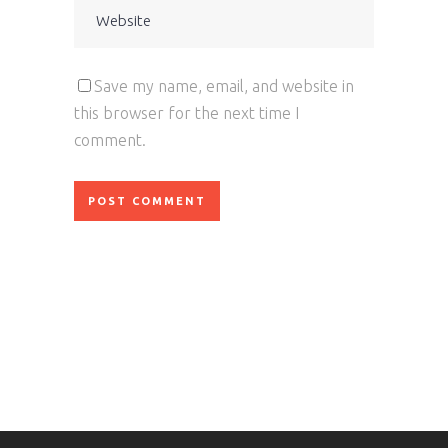
Save my name, email, and website in
this browser for the next time I
comment.