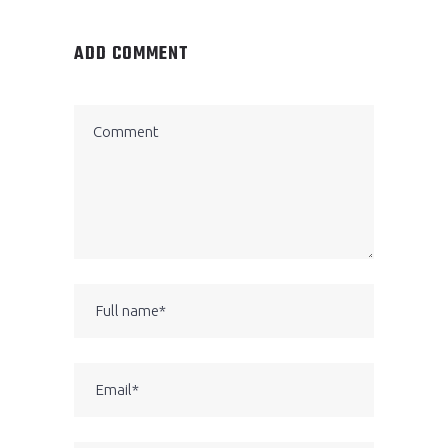
ADD COMMENT