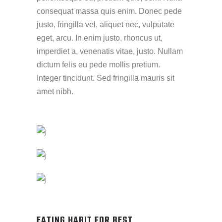
consequat massa quis enim. Donec pede
justo, fringilla vel, aliquet nec, vulputate
eget, arcu. In enim justo, rhoncus ut,
imperdiet a, venenatis vitae, justo. Nullam
dictum felis eu pede mollis pretium.
Integer tincidunt. Sed fringilla mauris sit
amet nibh.
EATING HABIT FOR BEST