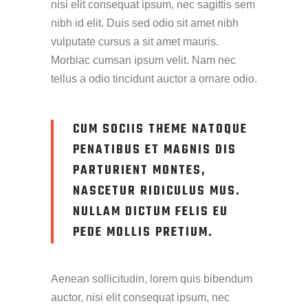
nisi elit consequat ipsum, nec sagittis sem
nibh id elit. Duis sed odio sit amet nibh
vulputate cursus a sit amet mauris.
Morbiac cumsan ipsum velit. Nam nec
tellus a odio tincidunt auctor a ornare odio.
CUM SOCIIS THEME NATOQUE
PENATIBUS ET MAGNIS DIS
PARTURIENT MONTES,
NASCETUR RIDICULUS MUS.
NULLAM DICTUM FELIS EU
PEDE MOLLIS PRETIUM.
Aenean sollicitudin, lorem quis bibendum
auctor, nisi elit consequat ipsum, nec