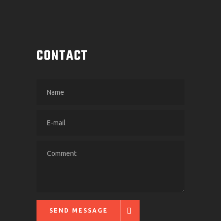
CONTACT
SEND MESSAGE