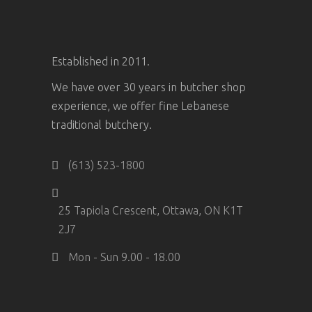
Established in 2011.
We have over 30 years in butcher shop
experience, we offer fine Lebanese
traditional butchery.
(613) 523-1800
25 Tapiola Crescent, Ottawa, ON K1T
2J7
Mon - Sun 9.00 - 18.00