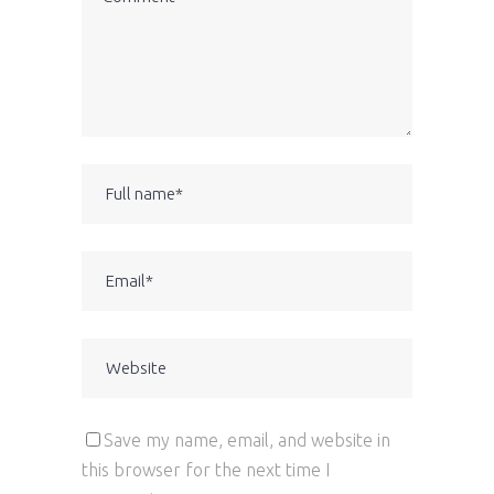
Save my name, email, and website in
this browser for the next time I