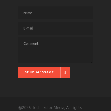
SEND MESSAGE
@2025 Technikolor Media, All rights