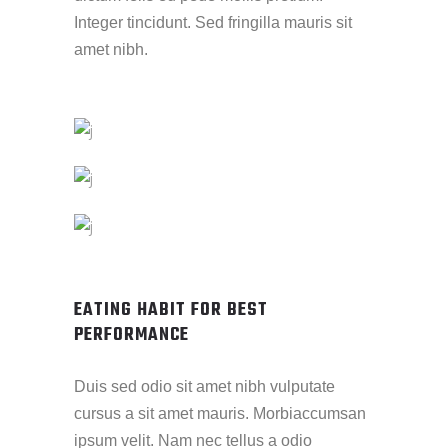
Integer tincidunt. Sed fringilla mauris sit
amet nibh.
EATING HABIT FOR BEST
PERFORMANCE
Duis sed odio sit amet nibh vulputate
cursus a sit amet mauris. Morbiaccumsan
ipsum velit. Nam nec tellus a odio